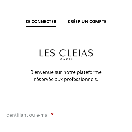
SE CONNECTER
CRÉER UN COMPTE
Bienvenue sur notre plateforme
réservée aux professionnels.
Obligatoire
Identifiant ou e-mail
*