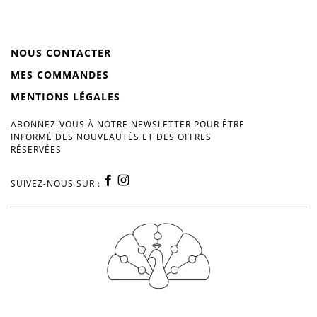
NOUS CONTACTER
MES COMMANDES
MENTIONS LÉGALES
ABONNEZ-VOUS À NOTRE NEWSLETTER POUR ÊTRE
INFORMÉ DES NOUVEAUTÉS ET DES OFFRES
RÉSERVÉES
SUIVEZ-NOUS SUR :