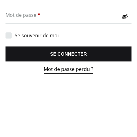
Obligatoire
Mot de passe
*
Se souvenir de moi
SE CONNECTER
Mot de passe perdu ?